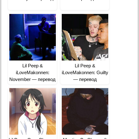
Lil Peep &
Lil Peep &
iLoveMakonnen:
iLoveMakonnen: Guilty
November — перевод
— перевод