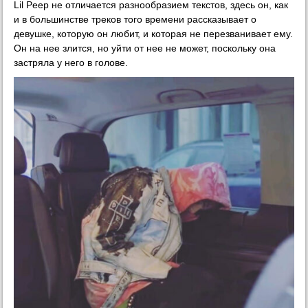
Lil Peep не отличается разнообразием текстов, здесь он, как
и в большинстве треков того времени рассказывает о
девушке, которую он любит, и которая не перезванивает ему.
Он на нее злится, но уйти от нее не может, поскольку она
застряла у него в голове.