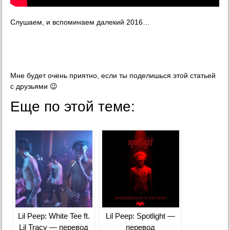
Слушаем, и вспоминаем далекий 2016…
Мне будет очень приятно, если ты поделишься этой статьей
с друзьями 😉
Еще по этой теме:
Lil Peep: White Tee ft.
Lil Peep: Spotlight —
Lil Tracy — перевод
перевод