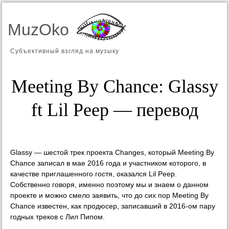
MuzOko
Субъективный взгляд на музыку
Meeting By Chance: Glassy
ft Lil Peep — перевод
Glassy — шестой трек проекта Changes, который Meeting By
Chance записал в мае 2016 года и участником которого, в
качестве приглашенного гостя, оказался Lil Peep.
Собственно говоря, именно поэтому мы и знаем о данном
проекте и можно смело заявить, что до сих пор Meeting By
Chance известен, как продюсер, записавший в 2016-ом пару
годных треков с Лил Пипом.