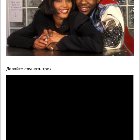
Давайте слушать трек…