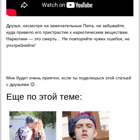
Друзья, несмотря на замечательные Пипа, не забывайте,
куда привело его пристрастие к наркотическим веществам.
Наркотики — это смерть… Не повторяйте чужих ошибок, не
употребляйте!
Мне будет очень приятно, если ты поделишься этой статьей
с друзьями 😉
Еще по этой теме: