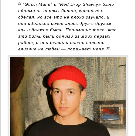
“Gucci Mane“ и ”Red Drop Shawty» были
одними из первых битов, которые я
сделал, но все это не плохо звучало, и
они идеально сочетались друг с другом,
как и должно быть. Понимание того, что
эти биты были одними из моих первых
работ, и они оказали такое сильное
влияние на людей — поражает меня.