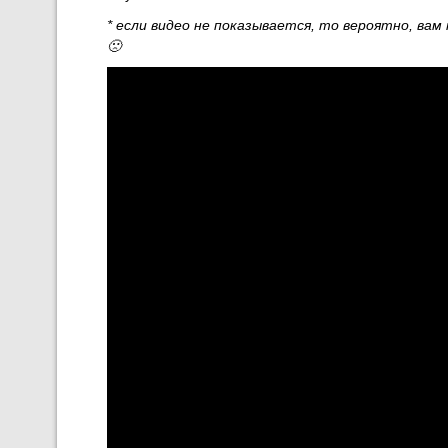
* если видео не показывается, то вероятно, вам
🙁