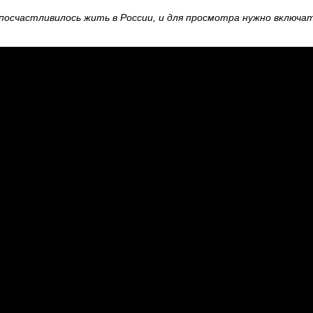
 посчастливилось жить в России, и для просмотра нужно включа