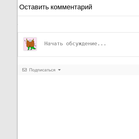
Оставить комментарий
Подписаться