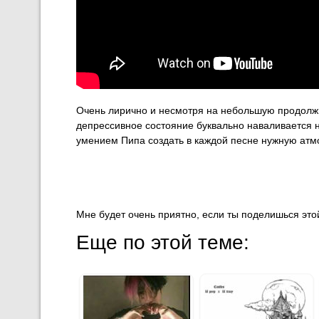
Очень лирично и несмотря на небольшую продолжи
депрессивное состояние буквально наваливается н
умением Пипа создать в каждой песне нужную атм
Мне будет очень приятно, если ты поделишься этой
Еще по этой теме: