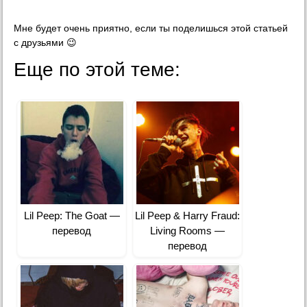
Мне будет очень приятно, если ты поделишься этой статьей
с друзьями 😉
Еще по этой теме:
Lil Peep: The Goat —
Lil Peep & Harry Fraud:
перевод
Living Rooms —
перевод