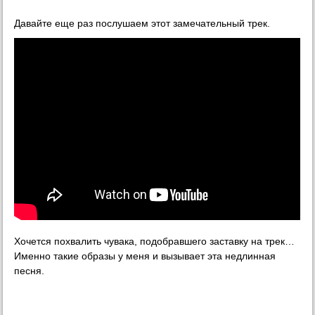
Давайте еще раз послушаем этот замечательный трек.
Хочется похвалить чувака, подобравшего заставку на трек…
Именно такие образы у меня и вызывает эта недлинная
песня.