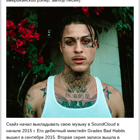
Скайз начал выкладывать свою музыку в SoundCloud в
начале 2015 г. Его дебютный микстейп Grades Bad Habits
вышел в сентябре 2015. Вторая серия записи вышла в