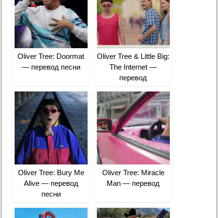
Oliver Tree: Doormat
Oliver Tree & Little Big:
— перевод песни
The Internet —
перевод
Oliver Tree: Bury Me
Oliver Tree: Miracle
Alive — перевод
Man — перевод
песни