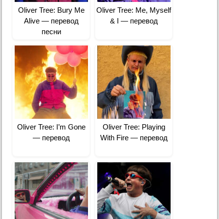
Oliver Tree: Bury Me
Oliver Tree: Me, Myself
Alive — перевод
& I — перевод
песни
Oliver Tree: I’m Gone
Oliver Tree: Playing
— перевод
With Fire — перевод