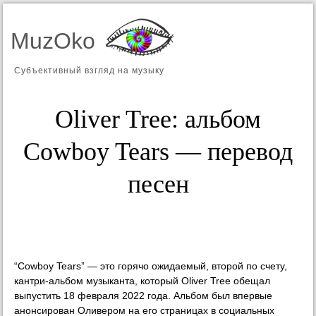
MuzOko
Субъективный взгляд на музыку
Oliver Tree: альбом
Cowboy Tears — перевод
песен
“Cowboy Tears” — это горячо ожидаемый, второй по счету,
кантри-альбом музыканта, который Oliver Tree обещал
выпустить 18 февраля 2022 года. Альбом был впервые
анонсирован Оливером на его страницах в социальных