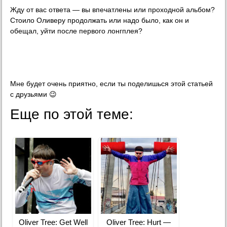
Жду от вас ответа — вы впечатлены или проходной альбом?
Стоило Оливеру продолжать или надо было, как он и
обещал, уйти после первого лонгплея?
Мне будет очень приятно, если ты поделишься этой статьей
с друзьями 😉
Еще по этой теме:
Oliver Tree: Get Well
Oliver Tree: Hurt —