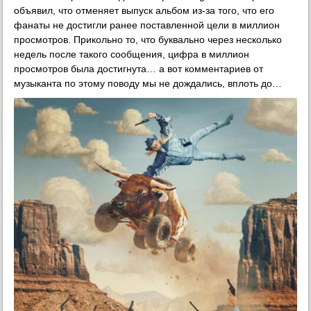
объявил, что отменяет выпуск альбом из-за того, что его
фанаты не достигли ранее поставленной цели в миллион
просмотров. Прикольно то, что буквально через несколько
недель после такого сообщения, цифра в миллион
просмотров была достигнута… а вот комментариев от
музыканта по этому поводу мы не дождались, вплоть до…