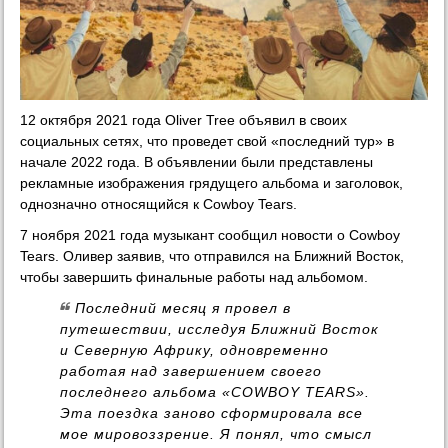
12 октября 2021 года Oliver Tree объявил в своих
социальных сетях, что проведет свой «последний тур» в
начале 2022 года. В объявлении были представлены
рекламные изображения грядущего альбома и заголовок,
однозначно относящийся к Cowboy Tears.
7 ноября 2021 года музыкант сообщил новости о Cowboy
Tears. Оливер заявив, что отправился на Ближний Восток,
чтобы завершить финальные работы над альбомом.
Последний месяц я провел в
путешествии, исследуя Ближний Восток
и Северную Африку, одновременно
работая над завершением своего
последнего альбома «COWBOY TEARS».
Эта поездка заново сформировала все
мое мировоззрение. Я понял, что смысл