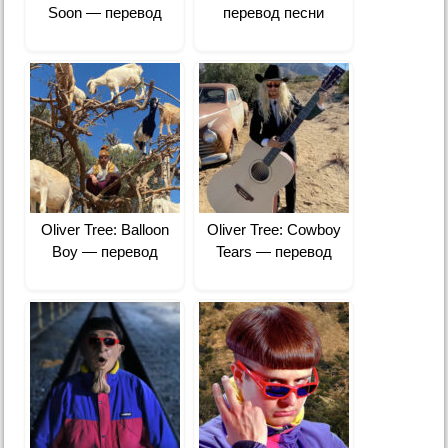
Soon — перевод
перевод песни
Oliver Tree: Balloon
Oliver Tree: Cowboy
Boy — перевод
Tears — перевод