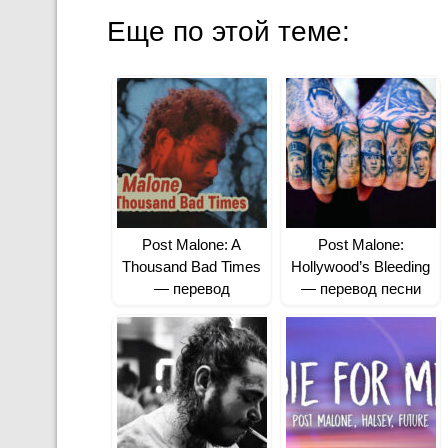
Еще по этой теме:
Post Malone: A
Post Malone:
Thousand Bad Times
Hollywood’s Bleeding
— перевод
— перевод песни