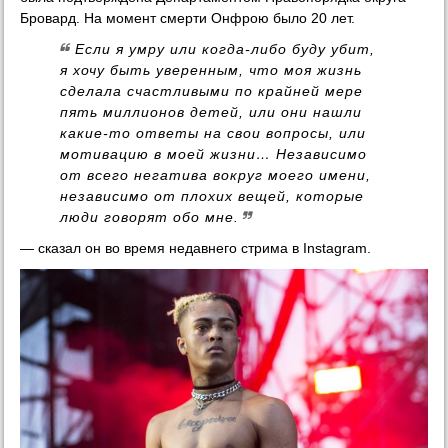
Бровард. На момент смерти Онфрою было 20 лет.
Если я умру или когда-либо буду убит,
я хочу быть уверенным, что моя жизнь
сделала счастливыми по крайней мере
пять миллионов детей, или они нашли
какие-то ответы на свои вопросы, или
мотивацию в моей жизни… Независимо
от всего негатива вокруг моего имени,
независимо от плохих вещей, которые
люди говорят обо мне.
— сказал он во время недавнего стрима в Instagram.