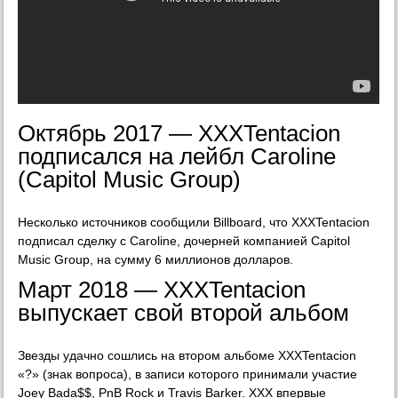
Октябрь 2017 — XXXTentacion
подписался на лейбл Caroline
(Capitol Music Group)
Несколько источников сообщили Billboard, что XXXTentacion
подписал сделку с Caroline, дочерней компанией Capitol
Music Group, на сумму 6 миллионов долларов.
Март 2018 — XXXTentacion
выпускает свой второй альбом
Звезды удачно сошлись на втором альбоме XXXTentacion
«?» (знак вопроса), в записи которого принимали участие
Joey Bada$$, PnB Rock и Travis Barker. XXX впервые