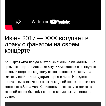
Июнь 2017 — XXX вступает в
драку с фанатом на своем
концерте
Концерты Экса всегда считались очень неспокойными. Во
время концерта в Salt Lake City, XXXTentacion спрыгнул со
сцены и подошел к одному из поклонников, а затем, на
глазах у всей толпы, ударил парня в лицо. Инцидент
произошел всего через несколько дней после того, как на
концерте в Santa Ana, Калифорния, вспыхнула драка, в
которой рэпер был сбит с ног во время выступления на
сцене.