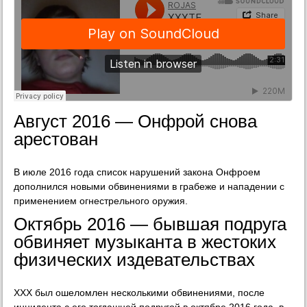
Август 2016 — Онфрой снова
арестован
В июле 2016 года список нарушений закона Онфроем
дополнился новыми обвинениями в грабеже и нападении с
применением огнестрельного оружия.
Октябрь 2016 — бывшая подруга
обвиняет музыканта в жестоких
физических издевательствах
XXX был ошеломлен несколькими обвинениями, после