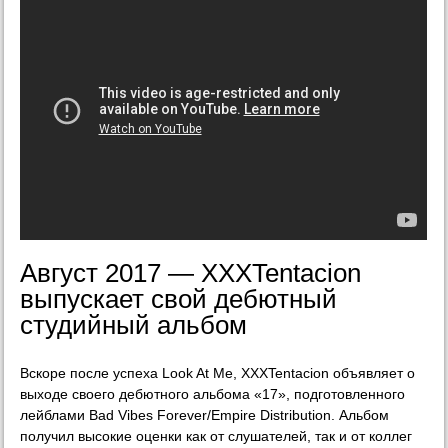
Август 2017 — XXXTentacion
выпускает свой дебютный
студийный альбом
Вскоре после успеха Look At Me, XXXTentacion объявляет о
выходе своего дебютного альбома «17», подготовленного
лейблами Bad Vibes Forever/Empire Distribution. Альбом
получил высокие оценки как от слушателей, так и от коллег