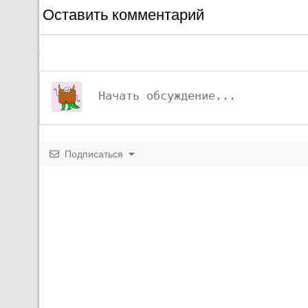
Оставить комментарий
Подписаться