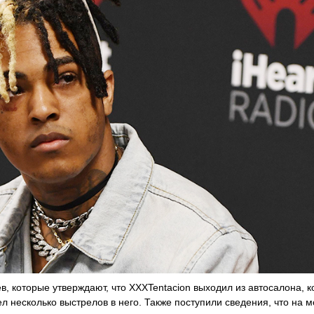
, которые утверждают, что XXXTentacion выходил из автосалона, к
л несколько выстрелов в него. Также поступили сведения, что на 