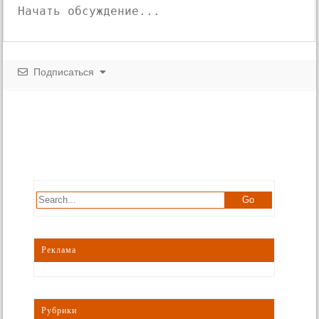
Подписаться
Реклама
Рубрики