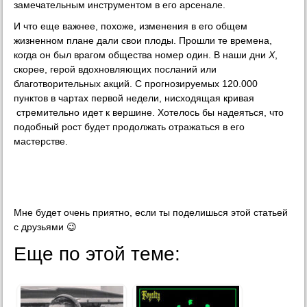
замечательным инструментом в его арсенале.
И что еще важнее, похоже, изменения в его общем
жизненном плане дали свои плоды. Прошли те времена,
когда он был врагом общества номер один. В наши дни
X
,
скорее, герой вдохновляющих посланий или
благотворительных акций. С прогнозируемых 120.000
пунктов в чартах первой недели, нисходящая кривая
стремительно идет к вершине. Хотелось бы надеяться, что
подобный рост будет продолжать отражаться в его
мастерстве.
Мне будет очень приятно, если ты поделишься этой статьей
с друзьями 😉
Еще по этой теме: