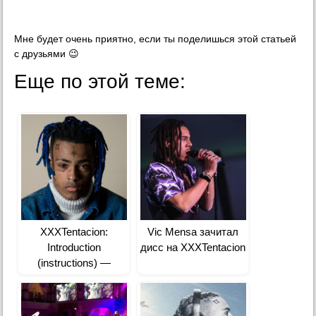
Мне будет очень приятно, если ты поделишься этой статьей
с друзьями 😉
Еще по этой теме:
XXXTentacion:
Vic Mensa зачитал
Introduction
дисс на XXXTentacion
(instructions) —
перевод