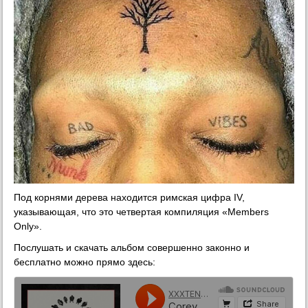
Под корнями дерева находится римская цифра IV,
указывающая, что это четвертая компиляция «Members
Only».
Послушать и скачать альбом совершенно законно и
бесплатно можно прямо здесь: