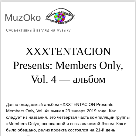
MuzOko
Субъективный взгляд на музыку
XXXTENTACION
Presents: Members Only,
Vol. 4 — альбом
Давно ожидаемый альбом «XXXTENTACION Presents:
Members Only, Vol. 4» вышел 23 января 2019 года. Как
следует из названия, это четвертая часть компиляции группы
«Members Only», основанной и возглавляемой Эксом. Как и
было обещано, релиз проекта состоялся на 21-й день