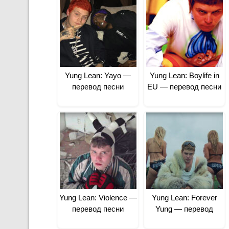
Yung Lean: Yayo —
Yung Lean: Boylife in
перевод песни
EU — перевод песни
Yung Lean: Violence —
Yung Lean: Forever
перевод песни
Yung — перевод