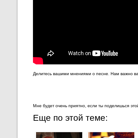
Делитесь вашими мнениями о песне. Нам важно ва
Мне будет очень приятно, если ты поделишься этой
Еще по этой теме: