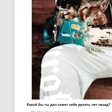
Какой бы ты дал совет себе десять лет назад?