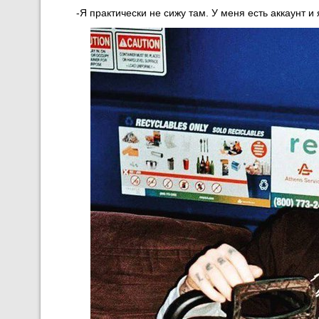
-Я практически не сижу там. У меня есть аккаунт и