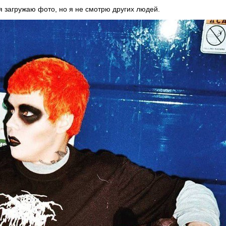
 я загружаю фото, но я не смотрю других людей.