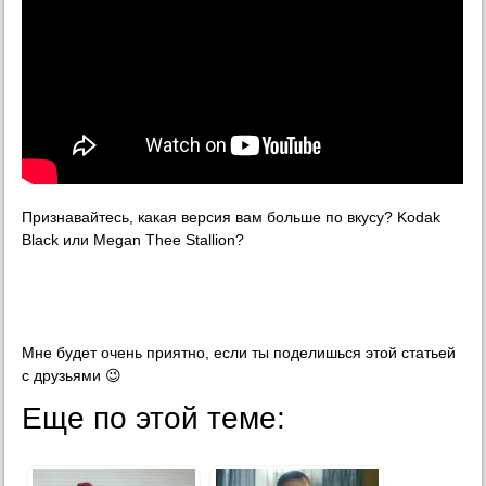
Признавайтесь, какая версия вам больше по вкусу? Kodak
Black или Megan Thee Stallion?
Мне будет очень приятно, если ты поделишься этой статьей
с друзьями 😉
Еще по этой теме: