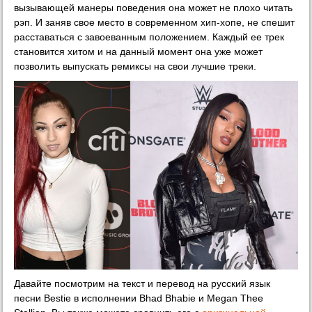
вызывающей манеры поведения она может не плохо читать
рэп. И заняв свое место в современном хип-хопе, не спешит
расставаться с завоеванным положением. Каждый ее трек
становится хитом и на данный момент она уже может
позволить выпускать ремиксы на свои лучшие треки.
Давайте посмотрим на текст и перевод на русский язык
песни Bestie в исполнении Bhad Bhabie и Megan Thee