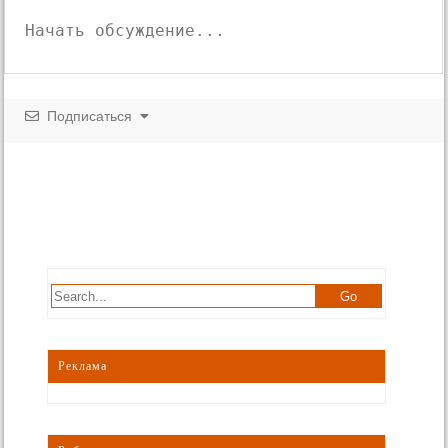
Подписаться
Реклама