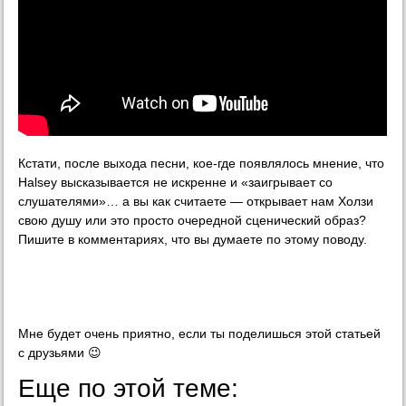
Кстати, после выхода песни, кое-где появлялось мнение, что
Halsey высказывается не искренне и «заигрывает со
слушателями»… а вы как считаете — открывает нам Холзи
свою душу или это просто очередной сценический образ?
Пишите в комментариях, что вы думаете по этому поводу.
Мне будет очень приятно, если ты поделишься этой статьей
с друзьями 😉
Еще по этой теме: