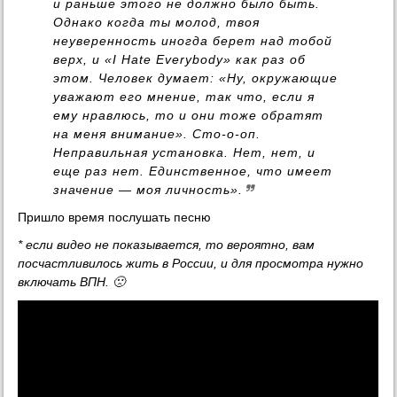
и раньше этого не должно было быть.
Однако когда ты молод, твоя
неуверенность иногда берет над тобой
верх, и «I Hate Everybody» как раз об
этом. Человек думает: «Ну, окружающие
уважают его мнение, так что, если я
ему нравлюсь, то и они тоже обратят
на меня внимание». Сто-о-оп.
Неправильная установка. Нет, нет, и
еще раз нет. Единственное, что имеет
значение — моя личность».
Пришло время послушать песню
* если видео не показывается, то вероятно, вам
посчастливилось жить в России, и для просмотра нужно
включать ВПН. 🙁