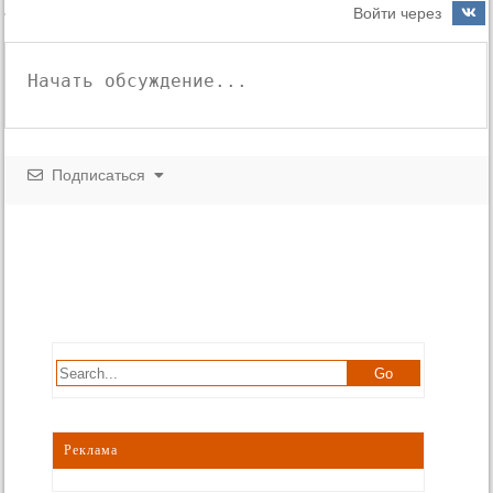
Войти через
Подписаться
Реклама