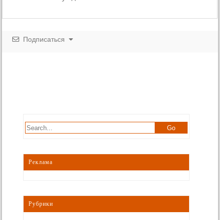
Подписаться
Реклама
Рубрики