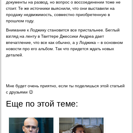
документы на развод, но вопрос о воссоединении тоже не
стоит. Те же источники выяснили, что они выставили на
продажу недвижимость, совместно приобретенную в
прошлом году.
Внимание к Лоджику становится все пристальнее. Беглый
взгляд на ленту в Твиттере Джессики Андреа дает
впечатление, что все как обычно, а у Лоджика – в основном
новости про его альбом. Так что придется ждать новых
деталей.
Мне будет очень приятно, если ты поделишься этой статьей
с друзьями 😉
Еще по этой теме: