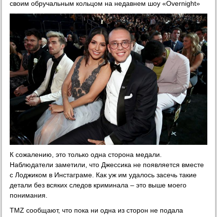
своим обручальным кольцом на недавнем шоу «Overnight»
К сожалению, это только одна сторона медали.
Наблюдатели заметили, что Джессика не появляется вместе
с Лоджиком в Инстаграме. Как уж им удалось засечь такие
детали без всяких следов криминала – это выше моего
понимания.
TMZ сообщают, что пока ни одна из сторон не подала