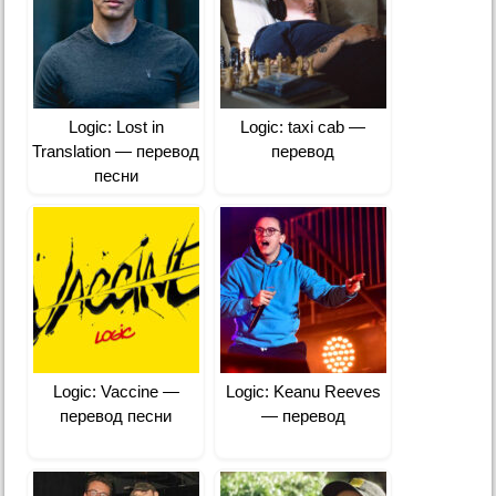
Logic: Lost in
Logic: ​taxi cab —
Translation — перевод
перевод
песни
Logic: Vaccine —
Logic: Keanu Reeves
перевод песни
— перевод