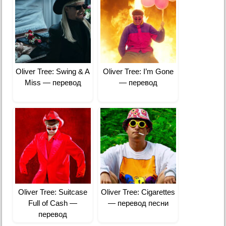
Oliver Tree: Swing & A
Oliver Tree: I’m Gone
Miss — перевод
— перевод
Oliver Tree: Suitcase
Oliver Tree: Cigarettes
Full of Cash —
— перевод песни
перевод