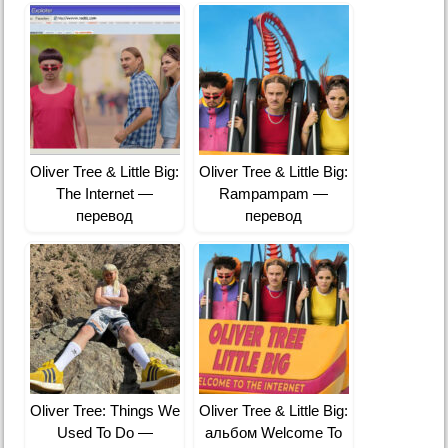
Oliver Tree & Little Big:
Oliver Tree & Little Big:
The Internet —
Rampampam —
перевод
перевод
Oliver Tree: Things We
Oliver Tree & Little Big:
Used To Do —
альбом Welcome To