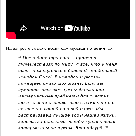
На вопрос о смысле песни сам музыкант ответил так:
Последние три года я провел в
путешествиях по миру. И все, что у меня
есть, помещается в большой поддельный
чемодан Gucci. В чемодан и рюкзак
помещается вся моя жизнь. Если вы
думаете, что вам нужны деньги или
материальные предметы для счастья,
то я честно считаю, что с вами что‑то
не так и с вашей головой тоже. Мы
растрачиваем лучшие годы нашей жизни,
гоняясь за деньгами, чтобы купить вещи,
которые нам не нужны. Это абсурд.