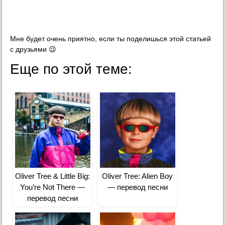
Мне будет очень приятно, если ты поделишься этой статьей
с друзьями 😉
Еще по этой теме:
Oliver Tree & Little Big:
Oliver Tree: Alien Boy
You’re Not There —
— перевод песни
перевод песни