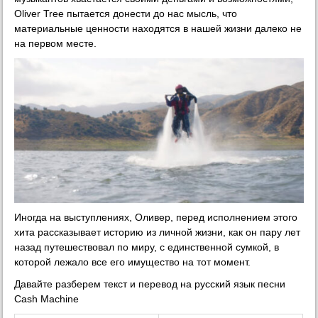
Oliver Tree пытается донести до нас мысль, что
материальные ценности находятся в нашей жизни далеко не
на первом месте.
Иногда на выступлениях, Оливер, перед исполнением этого
хита рассказывает историю из личной жизни, как он пару лет
назад путешествовал по миру, с единственной сумкой, в
которой лежало все его имущество на тот момент.
Давайте разберем текст и перевод на русский язык песни
Cash Machine