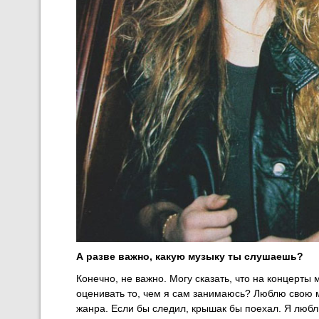
А разве важно, какую музыку ты слушаешь?
Конечно, не важно. Могу сказать, что на концерты
оценивать то, чем я сам занимаюсь? Люблю свою му
жанра. Если бы следил, крышак бы поехал. Я люб