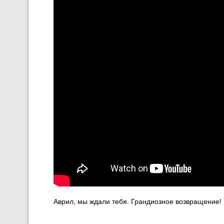
Аврил, мы ждали тебя. Грандиозное возвращение!