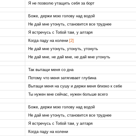
Я не позволю утащить себя за борт
Боже, держи мою голову над водой
Не дай мне утонуть, становится все труднее
Я встречусь с Тобой там, у алтаря
Когда паду на колени
[2]
Не дай мне утонуть, утонуть, утонуть
Не дай мне, не дай мне, не дай мне утонуть
Так вытащи меня со дна
Потому что меня затягивает глубина
Вытащи меня на сушу и держи меня близко к себе
Ты нужен мне сейчас, нужен больше всего
Боже, держи мою голову над водой
Не дай мне утонуть, становится все труднее
Я встречусь с Тобой там, у алтаря
Когда паду на колени