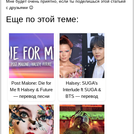
Мне будет очень приятно, если ты поделишься этой статьей
с друзьями 😉
Еще по этой теме:
Post Malone: Die for
Halsey: SUGA’s
Me ft Halsey & Future
Interlude ft SUGA &
— перевод песни
BTS — перевод