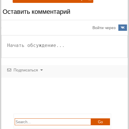
Оставить комментарий
Войти через
Подписаться