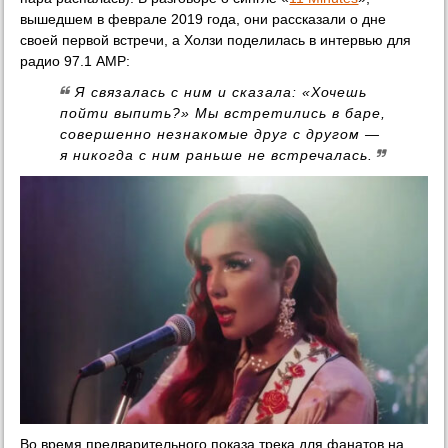
вышедшем в феврале 2019 года, они рассказали о дне
своей первой встречи, а Холзи поделилась в интервью для
радио 97.1 AMP:
Я связалась с ним и сказала: «Хочешь
пойти выпить?» Мы встретились в баре,
совершенно незнакомые друг с другом —
я никогда с ним раньше не встречалась.
Во время предварительного показа трека для фанатов на