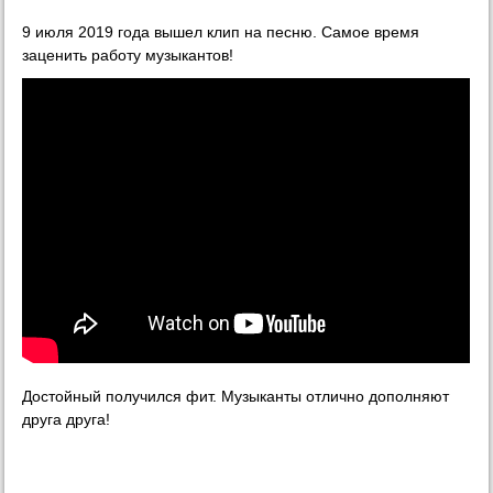
9 июля 2019 года вышел клип на песню. Самое время
заценить работу музыкантов!
Достойный получился фит. Музыканты отлично дополняют
друга друга!