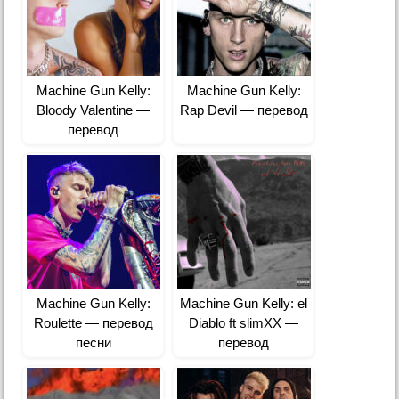
Machine Gun Kelly:
Machine Gun Kelly:
Bloody Valentine —
Rap Devil — перевод
перевод
Machine Gun Kelly:
Machine Gun Kelly: ​el
Roulette — перевод
Diablo ft slimXX —
песни
перевод