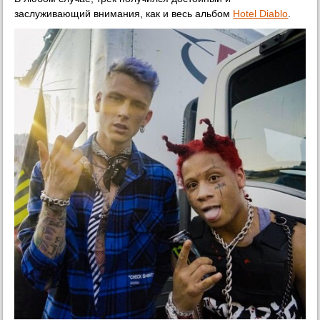
заслуживающий внимания, как и весь альбом
Hotel Diablo
.