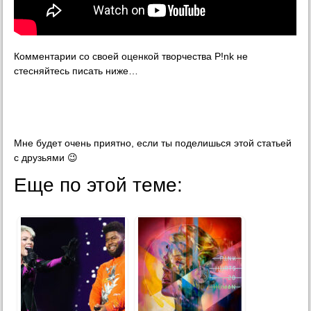
Комментарии со своей оценкой творчества P!nk не
стесняйтесь писать ниже…
Мне будет очень приятно, если ты поделишься этой статьей
с друзьями 😉
Еще по этой теме: