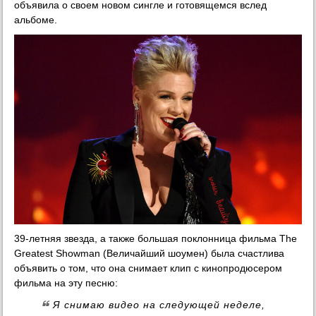
объявила о своем новом сингле и готовящемся вслед
альбоме.
39-летняя звезда, а также большая поклонница фильма The
Greatest Showman (Величайший шоумен) была счастлива
объявить о том, что она снимает клип с кинопродюсером
фильма на эту песню:
Я снимаю видео на следующей неделе,