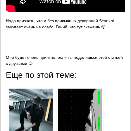
Надо признать, что и без привычных декораций Scarlxrd
зажигает очень не слабо. Гений, что тут скажешь 🙂
Мне будет очень приятно, если ты поделишься этой статьей
с друзьями 😉
Еще по этой теме: