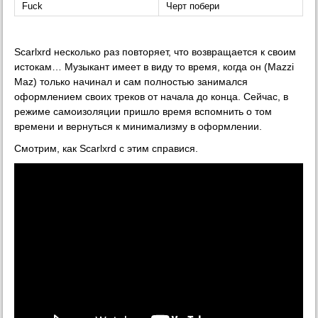
Fuck
Черт побери
Scarlxrd несколько раз повторяет, что возвращается к своим
истокам… Музыкант имеет в виду то время, когда он (Mazzi
Maz) только начинал и сам полностью занимался
оформлением своих треков от начала до конца. Сейчас, в
режиме самоизоляции пришло время вспомнить о том
времени и вернуться к минимализму в оформлении.
Смотрим, как Scarlxrd с этим справися.