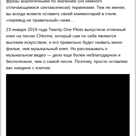
фразы аналогичными по значению (но немного
отличающимися синтаксически) терминами. Тем не менее,
вы всегда можете оставить своей комментарий в стиле
«перевод не правильный» ниже…
23 января 2019 года Twenty One Pilots выпустили отличный
клип на песню Chlorine, который сам по себе является
высоким искусством, и его правильно будет назвать мини-
фильм, чем музыкальный клип. Но рассказывать о
музыкальном видео — дело еще более неблагодарное и
бесполезное, чем о самой песне. Поэтому, просто оставляю
вас наедине с клипом: