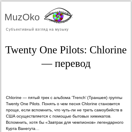
MuzOko
Субъективный взгляд на музыку
Twenty One Pilots: Chlorine
— перевод
Chlorine — пятый трек с альбома ‘Trench’ (Траншея) группы
Twenty One Pilots. Понять о чем песня Chlorine становится
проще, если вспомнить, что чуть-ли не треть самоубийств в
США осуществляется с помощью бытовых химикатов.
Вспомнить, хотя бы «Завтрак для чемпионов» легендарного
Курта Ванегута…