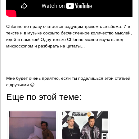
Chlorine по праву считается ведущим треком с альбома. И в
тексте и в музыке сокрыто бесчисленное количество мыслей,
идей и намеков! Одну только Chlorine можно изучать под
микроскопом и разбирать на цитаты…
Мне будет очень приятно, если ты поделишься этой статьей
с друзьями 😉
Еще по этой теме: