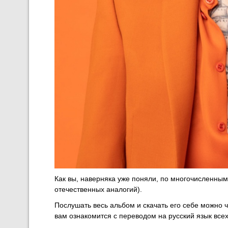
Как вы, наверняка уже поняли, по многочисленным
отечественных аналогий).
Послушать весь альбом и скачать его себе можно
вам ознакомится с переводом на русский язык всех