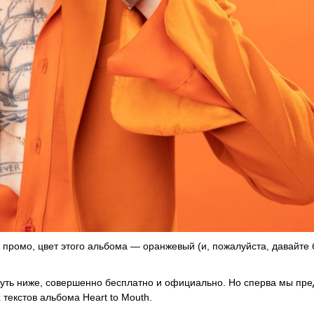
 промо, цвет этого альбома — оранжевый (и, пожалуйста, давайте 
 чуть ниже, совершенно бесплатно и официально. Но сперва мы пр
 текстов альбома Heart to Mouth.